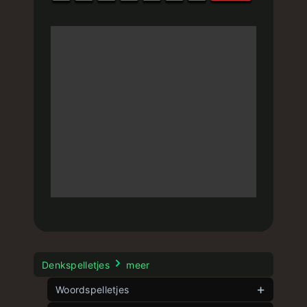
Denkspelletjes
meer
Woordspelletjes