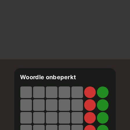
Woordle onbeperkt