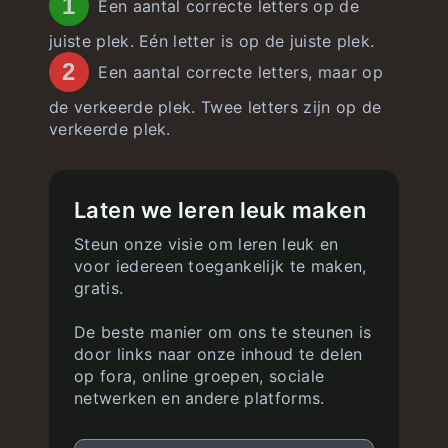
1
Een aantal correcte letters op de
juiste plek. Eén letter is op de juiste plek.
2
Een aantal correcte letters, maar op
de verkeerde plek. Twee letters zijn op de
verkeerde plek.
Laten we leren leuk maken
Steun onze visie om leren leuk en
voor iedereen toegankelijk te maken,
gratis.
De beste manier om ons te steunen is
door links naar onze inhoud te delen
op fora, online groepen, sociale
netwerken en andere platforms.