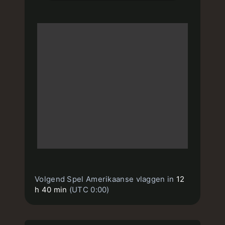
Volgend Spel Amerikaanse vlaggen in
12
h 40 min
(UTC 0:00)