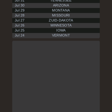
Jul 31
TENNESSEE
Jul 30
ARIZONA
Jul 29
MONTANA
Jul 28
MISSOURI
Jul 27
ZUID-DAKOTA
Jul 26
MINNESOTA
Jul 25
IOWA
Jul 24
VERMONT