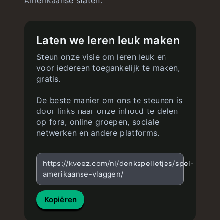
Amerikaanse staten.
Laten we leren leuk maken
Steun onze visie om leren leuk en
voor iedereen toegankelijk te maken,
gratis.
De beste manier om ons te steunen is
door links naar onze inhoud te delen
op fora, online groepen, sociale
netwerken en andere platforms.
https://kveez.com/nl/denkspelletjes/spel-
amerikaanse-vlaggen/
Kopiëren