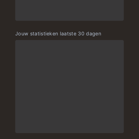
Jouw statistieken laatste 30 dagen