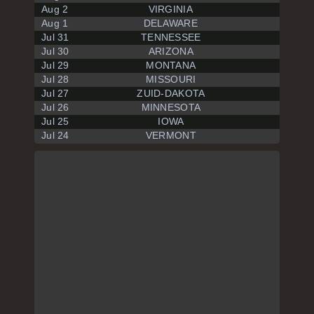
Aug 2
VIRGINIA
Aug 1
DELAWARE
Jul 31
TENNESSEE
Jul 30
ARIZONA
Jul 29
MONTANA
Jul 28
MISSOURI
Jul 27
ZUID-DAKOTA
Jul 26
MINNESOTA
Jul 25
IOWA
Jul 24
VERMONT