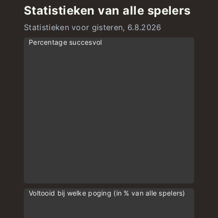
Statistieken van alle spelers
Statistieken voor gisteren, 6.8.2026
Percentage succesvol
Voltooid bij welke poging (in % van alle spelers)