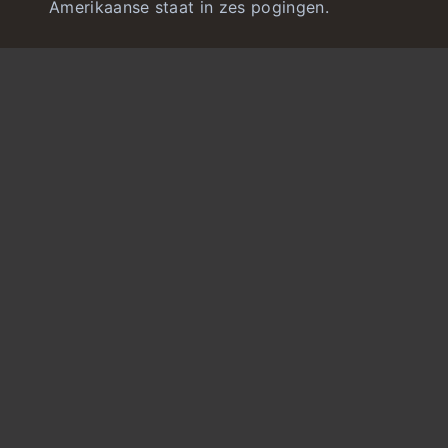
Amerikaanse staat in zes pogingen.