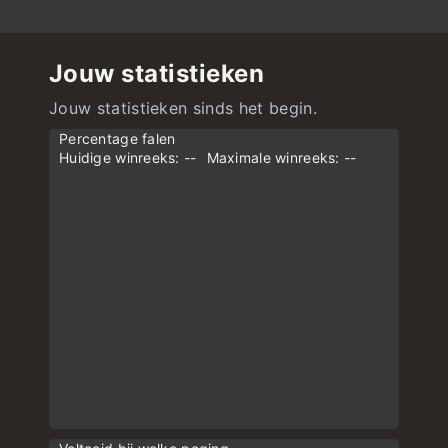
Jouw statistieken
Jouw statistieken sinds het begin.
Percentage falen
Huidige winreeks: --
Maximale winreeks: --