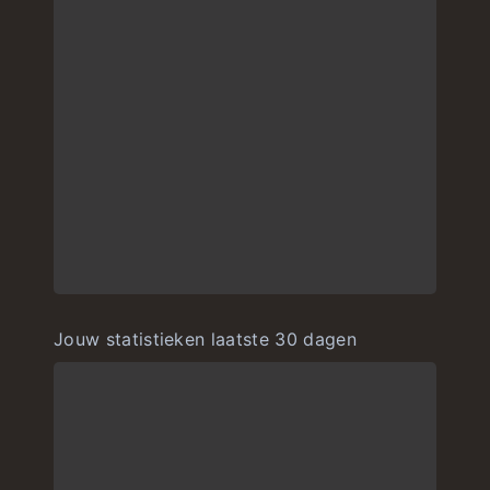
Jouw statistieken laatste 30 dagen