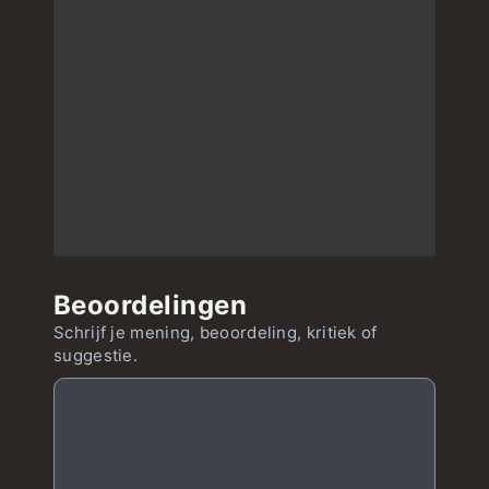
Beoordelingen
Schrijf je mening, beoordeling, kritiek of
suggestie.