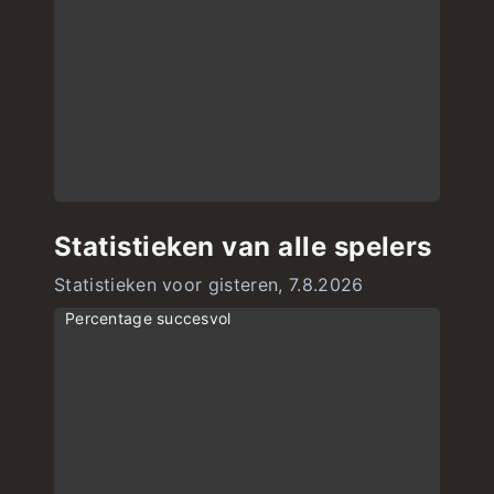
Statistieken van alle spelers
Statistieken voor gisteren, 7.8.2026
Percentage succesvol