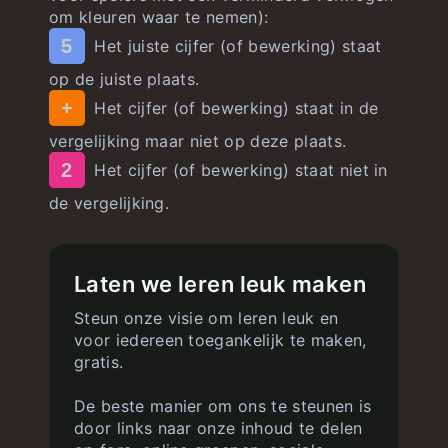
om kleuren waar te nemen):
5
Het juiste cijfer (of bewerking) staat
op de juiste plaats.
+
Het cijfer (of bewerking) staat in de
vergelijking maar niet op deze plaats.
2
Het cijfer (of bewerking) staat niet in
de vergelijking.
Laten we leren leuk maken
Steun onze visie om leren leuk en
voor iedereen toegankelijk te maken,
gratis.
De beste manier om ons te steunen is
door links naar onze inhoud te delen