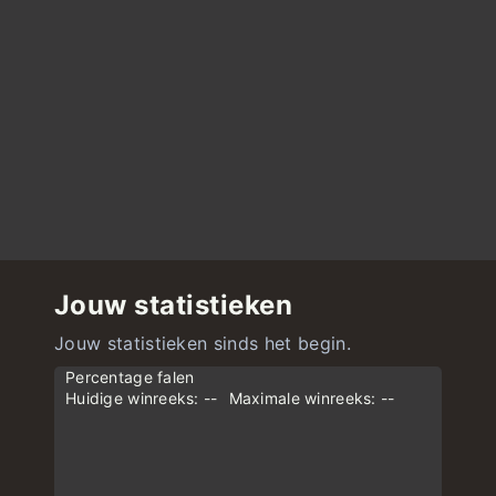
Jouw statistieken
Jouw statistieken sinds het begin.
Percentage falen
Huidige winreeks: --
Maximale winreeks: --