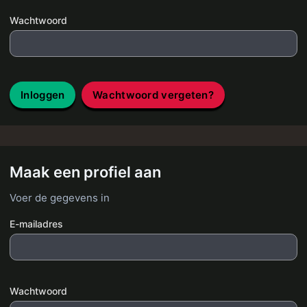
Wachtwoord
Inloggen
Wachtwoord vergeten?
Maak een profiel aan
Voer de gegevens in
E-mailadres
Wachtwoord