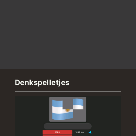
Denkspelletjes