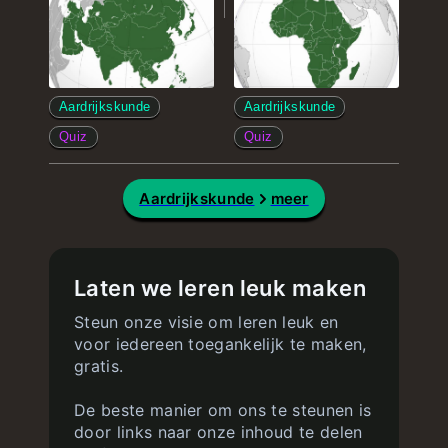
Aardrijkskunde
Aardrijkskunde
Quiz
Quiz
Aardrijkskunde
meer
Laten we leren leuk maken
Steun onze visie om leren leuk en
voor iedereen toegankelijk te maken,
gratis.
De beste manier om ons te steunen is
door links naar onze inhoud te delen