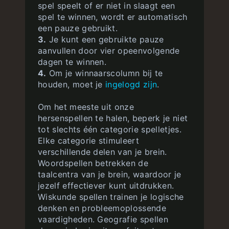
spel speelt of er niet in slaagt een
spel te winnen, wordt er automatisch
een pauze gebruikt.
3.
Je kunt een gebruikte pauze
aanvullen door vier opeenvolgende
dagen te winnen.
4.
Om je winnaarscolumn bij te
houden, moet je
ingelogd zijn
.
Om het meeste uit onze
hersenspellen te halen, beperk je niet
tot slechts één categorie spelletjes.
Elke categorie stimuleert
verschillende delen van je brein.
Woordspellen betrekken de
taalcentra van je brein, waardoor je
jezelf effectiever kunt uitdrukken.
Wiskunde spellen trainen je logische
denken en probleemoplossende
vaardigheden. Geografie spellen