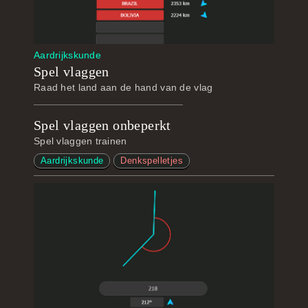
Aardrijkskunde
Spel vlaggen
Raad het land aan de hand van de vlag
Spel vlaggen onbeperkt
Spel vlaggen trainen
Aardrijkskunde
Denkspelletjes