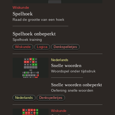
Wiskunde
Spelhoek
Raad de grootte van een hoek
Spelhoek onbeperkt
Spelhoek training
Wiskunde
Logica
Denkspelletjes
Nederlands
Snelle woorden
Woordspel onder tijdsdruk
Snelle woorden onbeperkt
Oefening snelle woorden
Nederlands
Denkspelletjes
Wiskunde