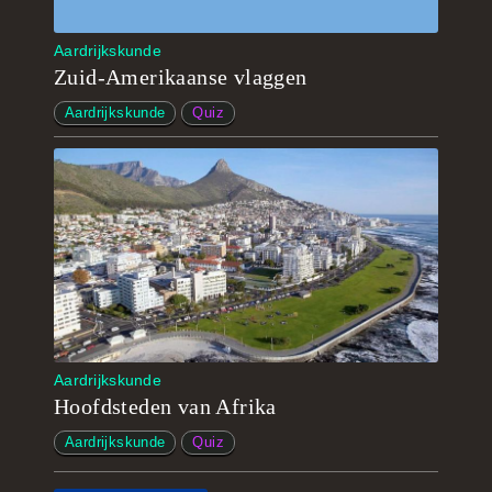
Aardrijkskunde
Zuid-Amerikaanse vlaggen
Aardrijkskunde
Quiz
Aardrijkskunde
Hoofdsteden van Afrika
Aardrijkskunde
Quiz