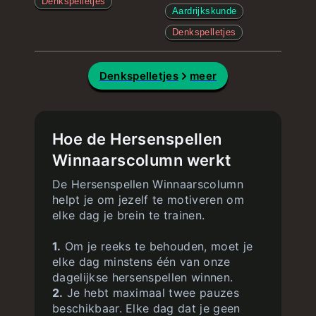
Denkspelletjes
Aardrijkskunde
Denkspelletjes
Denkspelletjes
meer
Hoe de Hersenspellen
Winnaarscolumn werkt
De Hersenspellen Winnaarscolumn
helpt je om jezelf te motiveren om
elke dag je brein te trainen.
1.
Om je reeks te behouden, moet je
elke dag minstens één van onze
dagelijkse hersenspellen winnen.
2.
Je hebt maximaal twee pauzes
beschikbaar. Elke dag dat je geen