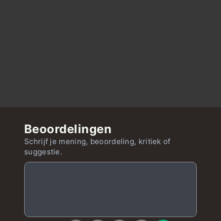
Beoordelingen
Schrijf je mening, beoordeling, kritiek of
suggestie.