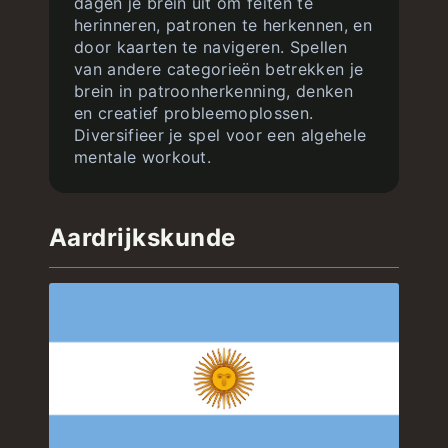
dagen je brein uit om feiten te
herinneren, patronen te herkennen, en
door kaarten te navigeren. Spellen
van andere categorieën betrekken je
brein in patroonherkenning, denken
en creatief probleemoplossen.
Diversifieer je spel voor een algehele
mentale workout.
Aardrijkskunde