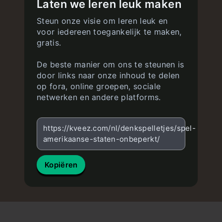
Laten we leren leuk maken
Steun onze visie om leren leuk en
voor iedereen toegankelijk te maken,
gratis.
De beste manier om ons te steunen is
door links naar onze inhoud te delen
op fora, online groepen, sociale
netwerken en andere platforms.
https://kveez.com/nl/denkspelletjes/spel-
amerikaanse-staten-onbeperkt/
Kopiëren