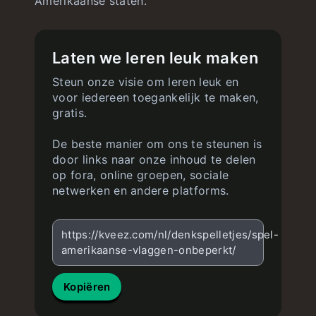
Amerikaanse staten.
Laten we leren leuk maken
Steun onze visie om leren leuk en
voor iedereen toegankelijk te maken,
gratis.
De beste manier om ons te steunen is
door links naar onze inhoud te delen
op fora, online groepen, sociale
netwerken en andere platforms.
https://kveez.com/nl/denkspelletjes/spel-
amerikaanse-vlaggen-onbeperkt/
Kopiëren