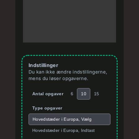
Indstillinger
Du kan ikke ændre indstillingerne,
mens du løser opgaverne.
Antal opgaver
6
10
15
Type opgaver
Hovedstæder i Europa, Vælg
Hovedstæder i Europa, Indtast