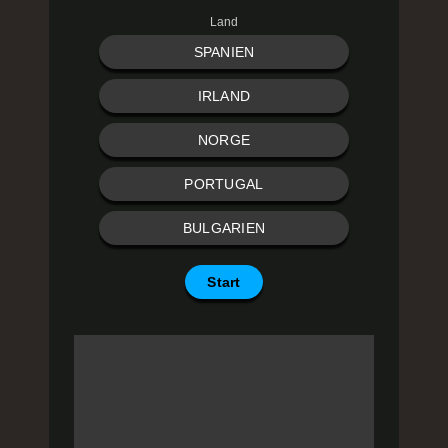
Land
SPANIEN
IRLAND
NORGE
PORTUGAL
BULGARIEN
Start