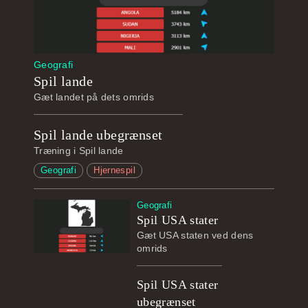
Geografi
Spil lande
Gæt landet på dets omrids
Spil lande ubegrænset
Træning i Spil lande
Geografi
Hjernespil
Geografi
Spil USA stater
Gæt USA staten ved dens
omrids
Spil USA stater
ubegrænset