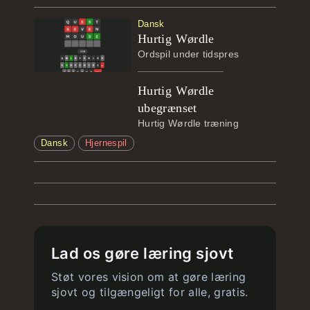
Dansk
Hurtig Wørdle
Ordspil under tidspres
Hurtig Wørdle
ubegrænset
Hurtig Wørdle træning
Dansk
Hjernespil
Lad os gøre læring sjovt
Støt vores vision om at gøre læring
sjovt og tilgængeligt for alle, gratis.