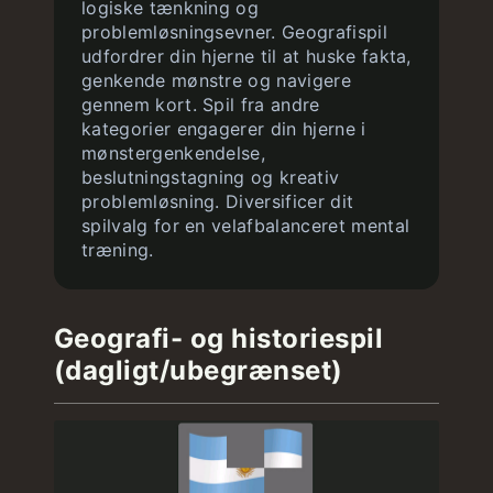
logiske tænkning og
problemløsningsevner. Geografispil
udfordrer din hjerne til at huske fakta,
genkende mønstre og navigere
gennem kort. Spil fra andre
kategorier engagerer din hjerne i
mønstergenkendelse,
beslutningstagning og kreativ
problemløsning. Diversificer dit
spilvalg for en velafbalanceret mental
træning.
Geografi- og historiespil
(dagligt/ubegrænset)