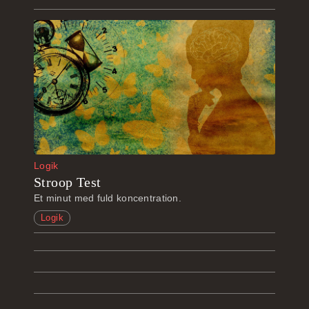
Logik
Stroop Test
Et minut med fuld koncentration.
Logik