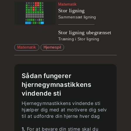
Matematik
Stor ligning
Sammensæt ligning
Stor ligning ubegrænset
Træning i Stor ligning
Matematik
Hjernespil
Sådan fungerer
hjernegymnastikkens
vindende sti
Hjernegymnastikkens vindende sti
hjælper dig med at motivere dig selv
til at udfordre din hjerne hver dag
1.
For at bevare din stime skal du