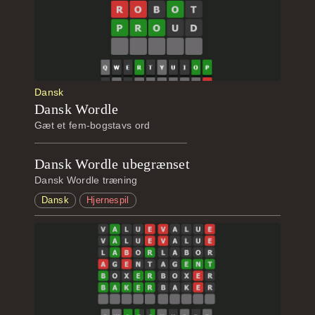
Dansk
Dansk Wordle
Gæt et fem-bogstavs ord
Dansk Wordle ubegrænset
Dansk Wordle træning
Dansk
Hjernespil