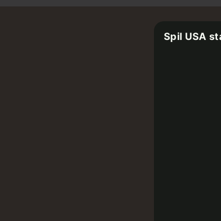
Spil USA s