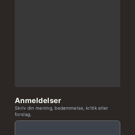
Anmeldelser
Skriv din mening, bedømmelse, kritik eller
forslag.