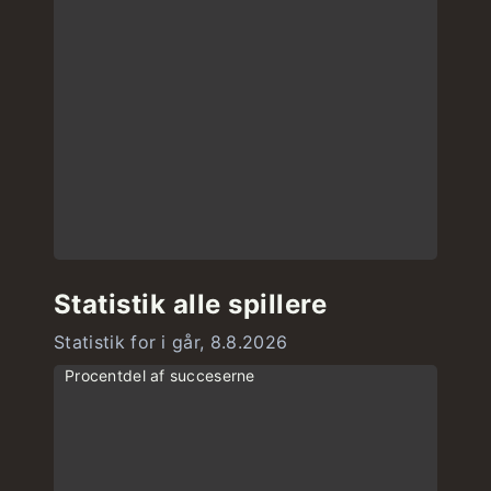
Statistik alle spillere
Statistik for i går, 8.8.2026
Procentdel af succeserne