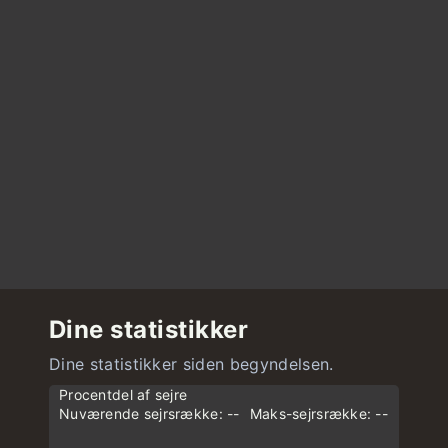
Dine statistikker
Dine statistikker siden begyndelsen.
Procentdel af sejre
Nuværende sejrsrække: --
Maks-sejrsrække: --