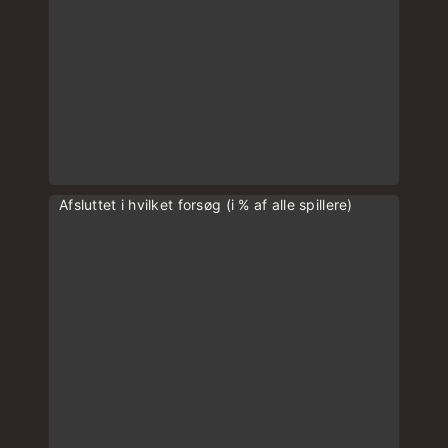
Afsluttet i hvilket forsøg (i % af alle spillere)