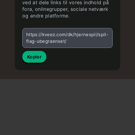
ved at dele links til vores indhold på
fora, onlinegrupper, sociale netværk
og andre platforme.
https://kveez.com/dk/hjernespil/spil-
flag-ubegraenset/
Kopier