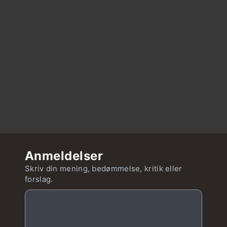
Anmeldelser
Skriv din mening, bedømmelse, kritik eller
forslag.