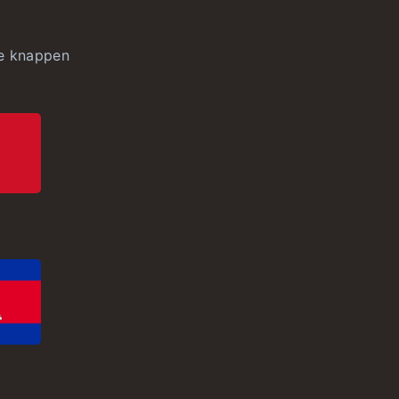
ge knappen