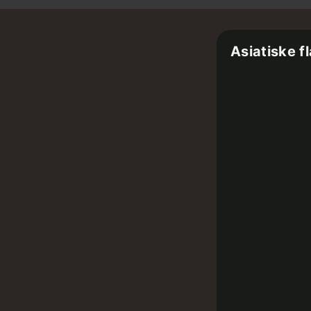
Asiatiske f