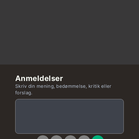
Anmeldelser
Skriv din mening, bedømmelse, kritik eller
forslag.