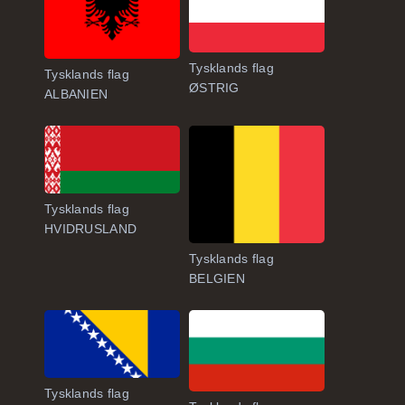
Tysklands flag
Tysklands flag
ØSTRIG
ALBANIEN
Tysklands flag
HVIDRUSLAND
Tysklands flag
BELGIEN
Tysklands flag