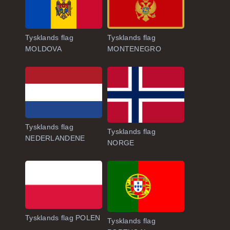
Tysklands flag
Tysklands flag
MOLDOVA
MONTENEGRO
Tysklands flag
Tysklands flag
NEDERLANDENE
NORGE
Tysklands flag POLEN
Tysklands flag