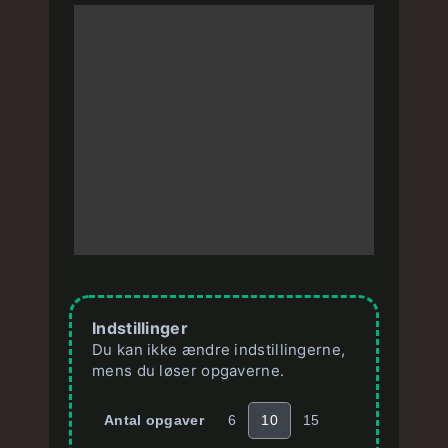
Indstillinger
Du kan ikke ændre indstillingerne,
mens du løser opgaverne.
Antal opgaver
6
10
15