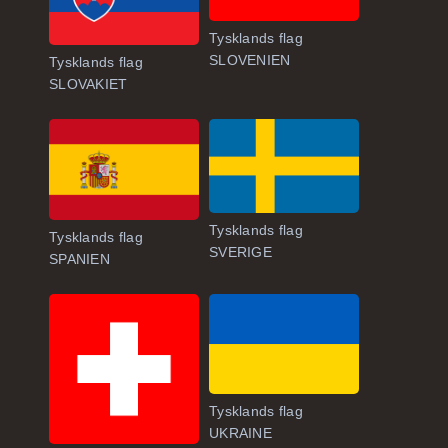
Tysklands flag
SLOVENIEN
Tysklands flag
SLOVAKIET
Tysklands flag
Tysklands flag
SVERIGE
SPANIEN
Tysklands flag
UKRAINE