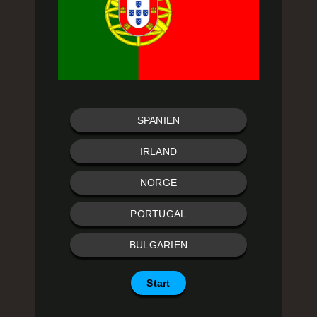
SPANIEN
IRLAND
NORGE
PORTUGAL
BULGARIEN
Start