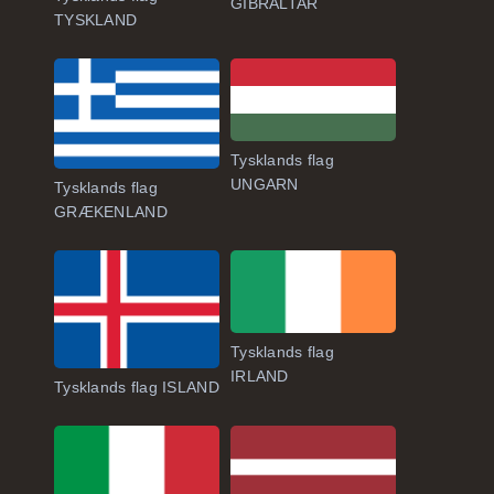
GIBRALTAR
TYSKLAND
Tysklands flag
UNGARN
Tysklands flag
GRÆKENLAND
Tysklands flag
IRLAND
Tysklands flag ISLAND