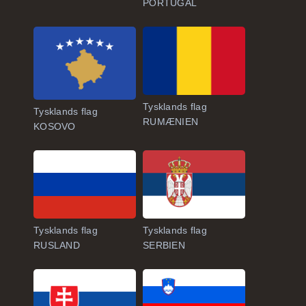
PORTUGAL
Tysklands flag
Tysklands flag
RUMÆNIEN
KOSOVO
Tysklands flag
Tysklands flag
RUSLAND
SERBIEN