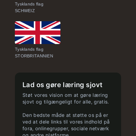
Tysklands flag
SCHWEIZ
Tysklands flag
STORBRITANNIEN
Lad os gøre læring sjovt
Støt vores vision om at gøre læring
sjovt og tilgængeligt for alle, gratis.
Den bedste måde at støtte os på er
ved at dele links til vores indhold på
fora, onlinegrupper, sociale netværk
og andre platforme.