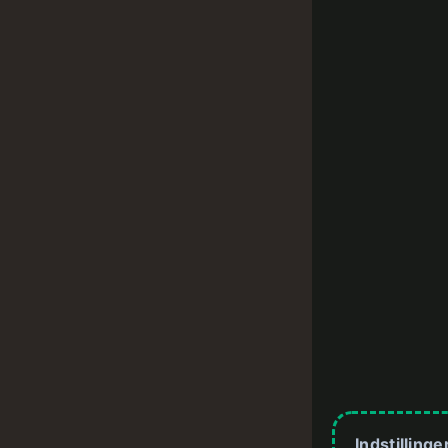
Indstillinge