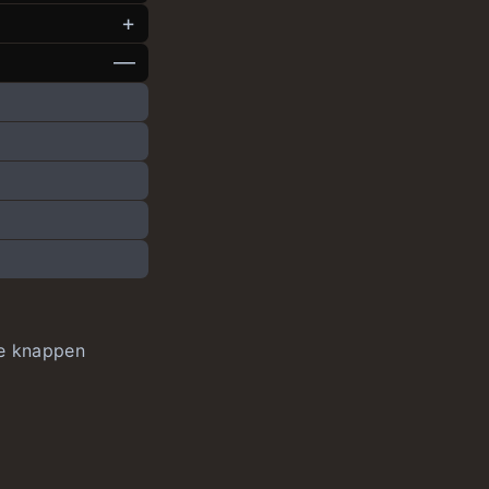
ge knappen