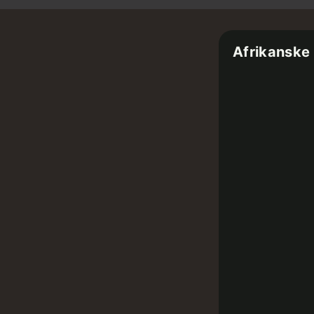
Afrikanske 