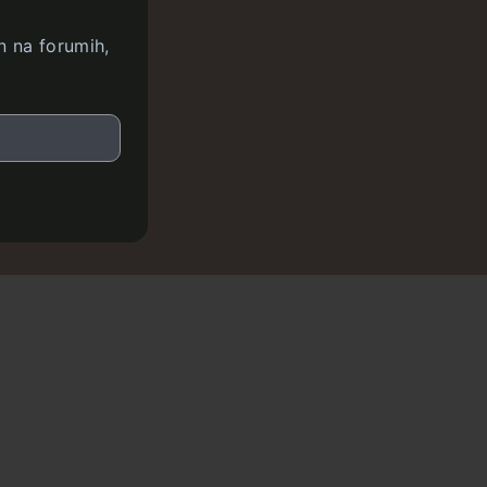
n na forumih,