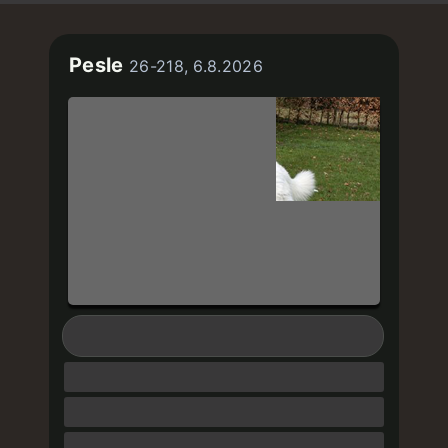
Pesle
26-218, 6.8.2026