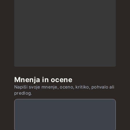
Mnenja in ocene
Napiši svoje mnenje, oceno, kritiko, pohvalo ali
predlog.