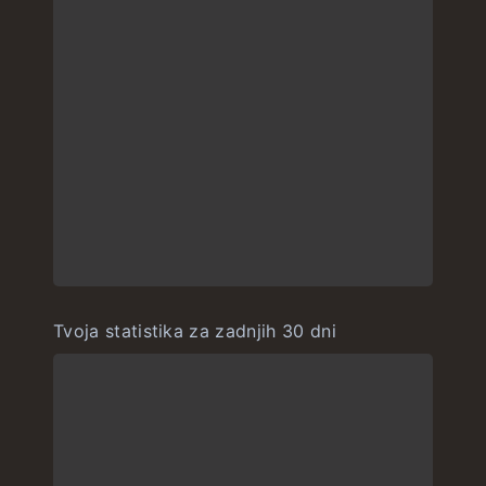
Tvoja statistika za zadnjih 30 dni