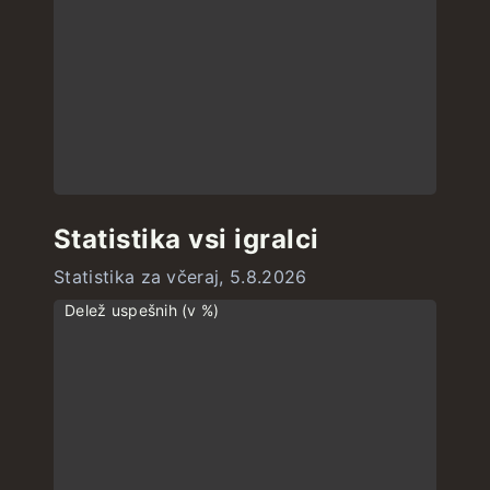
Statistika vsi igralci
Statistika za včeraj, 5.8.2026
Delež uspešnih (v %)