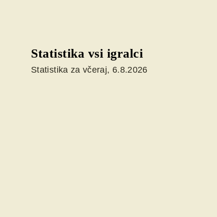
Statistika vsi igralci
Statistika za včeraj, 6.8.2026