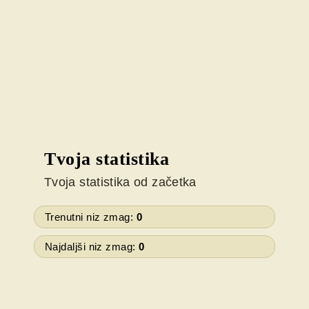
Tvoja statistika
Tvoja statistika od začetka
Trenutni niz zmag:
0
Najdaljši niz zmag:
0