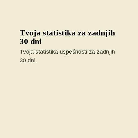
Tvoja statistika za zadnjih
30 dni
Tvoja statistika uspešnosti za zadnjih
30 dni.