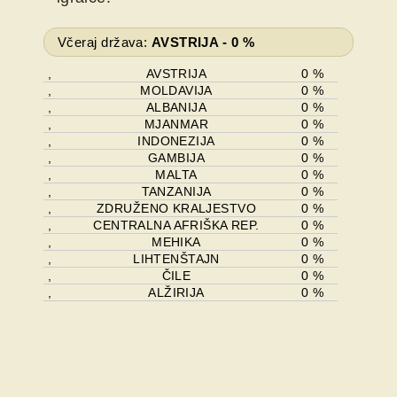
Včeraj država:
AVSTRIJA - 0
%
,
AVSTRIJA
0 %
,
MOLDAVIJA
0 %
,
ALBANIJA
0 %
,
MJANMAR
0 %
,
INDONEZIJA
0 %
,
GAMBIJA
0 %
,
MALTA
0 %
,
TANZANIJA
0 %
,
ZDRUŽENO KRALJESTVO
0 %
,
CENTRALNA AFRIŠKA REP.
0 %
,
MEHIKA
0 %
,
LIHTENŠTAJN
0 %
,
ČILE
0 %
,
ALŽIRIJA
0 %