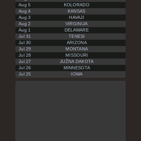
Aug 5
KOLORADO
Aug 4
KANSAS
Aug 3
HAVAJI
Aug 2
VIRGINIJA
Aug 1
DELAWARE
Jul 31
TENESI
Jul 30
ARIZONA
Jul 29
MONTANA
Jul 28
MISSOURI
Jul 27
JUŽNA DAKOTA
Jul 26
MINNESOTA
Jul 25
IOWA