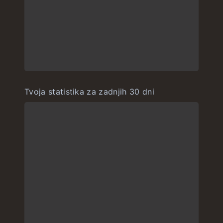
Tvoja statistika za zadnjih 30 dni