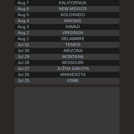
Aug 7
KALIFORNIJA
Aug 6
NEW MEXICO
Aug 5
KOLORADO
Aug 4
KANSAS
Aug 3
HAVAJI
Aug 2
VIRGINIJA
Aug 1
DELAWARE
Jul 31
TENESI
Jul 30
ARIZONA
Jul 29
MONTANA
Jul 28
MISSOURI
Jul 27
JUŽNA DAKOTA
Jul 26
MINNESOTA
Jul 25
IOWA