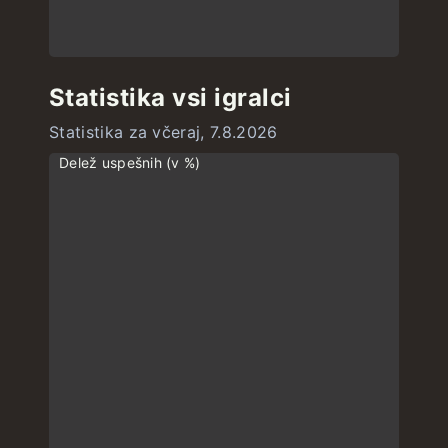
Statistika vsi igralci
Statistika za včeraj, 7.8.2026
Delež uspešnih (v %)