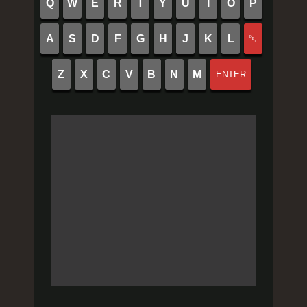
Q
W
E
R
T
Y
U
I
O
P
A
S
D
F
G
H
J
K
L
␡
Z
X
C
V
B
N
M
ENTER