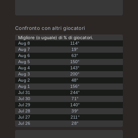
Confronto con altri giocatori
Migliore (o uguale) di % di giocatori.
Aug 8
114°
Aug 7
19°
Aug 6
63°
Aug 5
150°
Aug 4
143°
Aug 3
200°
Aug 2
48°
Aug 1
156°
Jul 31
244°
Jul 30
71°
Jul 29
140°
Jul 28
39°
Jul 27
211°
Jul 26
28°