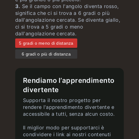
3.
Se il campo con l'angolo diventa rosso,
significa che ci si trova a 6 gradi o più
dall'angolazione cercata. Se diventa giallo,
ci si trova a 5 gradi o meno
dall'angolazione cercata.
5 gradi o meno di distanza
6 gradi o più di distanza
Rendiamo l’apprendimento
divertente
Supporta il nostro progetto per
rendere l'apprendimento divertente e
accessibile a tutti, senza alcun costo.
Il miglior modo per supportarci è
condividere i link ai nostri contenuti