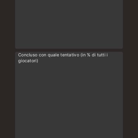
Concluso con quale tentativo (in % di tutti i
giocatori)