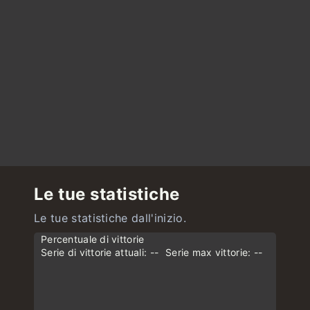
Le tue statistiche
Le tue statistiche dall'inizio.
Percentuale di vittorie
Serie di vittorie attuali: --
Serie max vittorie: --