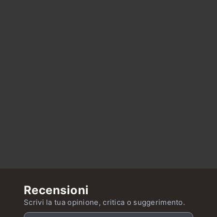
Recensioni
Scrivi la tua opinione, critica o suggerimento.