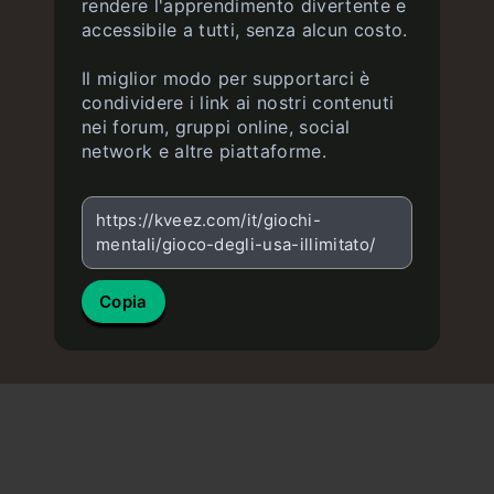
rendere l'apprendimento divertente e
accessibile a tutti, senza alcun costo.
Il miglior modo per supportarci è
condividere i link ai nostri contenuti
nei forum, gruppi online, social
network e altre piattaforme.
https://kveez.com/it/giochi-
mentali/gioco-degli-usa-illimitato/
Copia