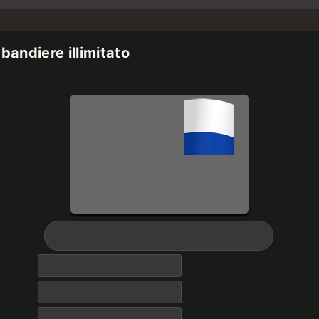
bandiere illimitato