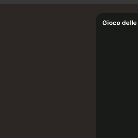
Gioco delle 