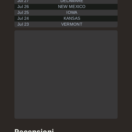
Jul 27
DELAWARE
Jul 26
NEW MEXICO
Jul 25
IOWA
Jul 24
KANSAS
Jul 23
VERMONT
Recensioni