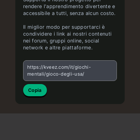
rendere l'apprendimento divertente e
accessibile a tutti, senza alcun costo.
Il miglior modo per supportarci è
condividere i link ai nostri contenuti
nei forum, gruppi online, social
network e altre piattaforme.
https://kveez.com/it/giochi-
mentali/gioco-degli-usa/
Copia