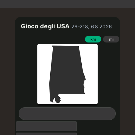
Gioco degli USA
26-218, 6.8.2026
km
mi