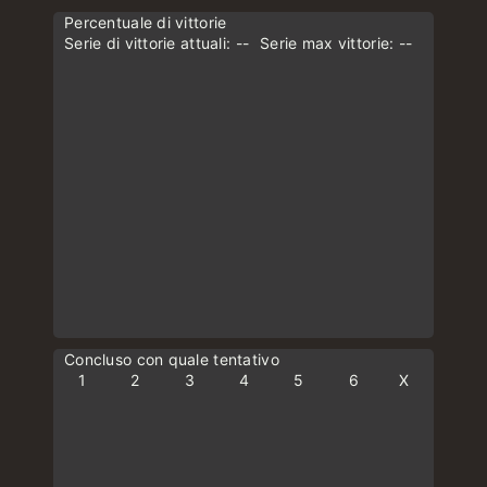
Percentuale di vittorie
Serie di vittorie attuali: --
Serie max vittorie: --
Concluso con quale tentativo
1
2
3
4
5
6
X