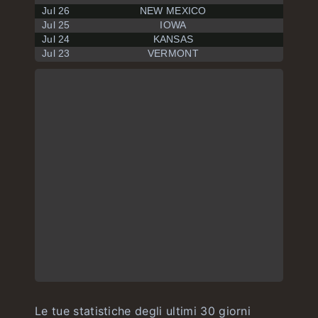
Jul 26
NEW MEXICO
Jul 25
IOWA
Jul 24
KANSAS
Jul 23
VERMONT
Le tue statistiche degli ultimi 30 giorni