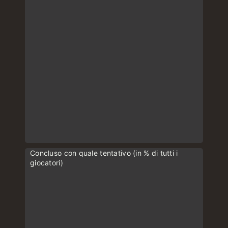
Concluso con quale tentativo (in % di tutti i
giocatori)