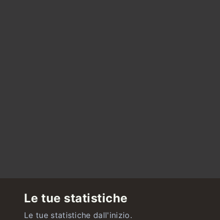
Le tue statistiche
Le tue statistiche dall'inizio.