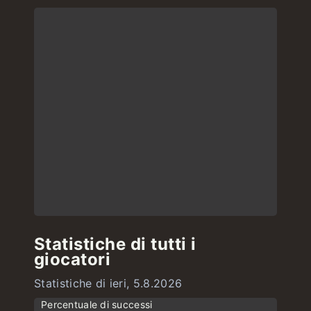
Statistiche di tutti i
giocatori
Statistiche di ieri, 5.8.2026
Percentuale di successi