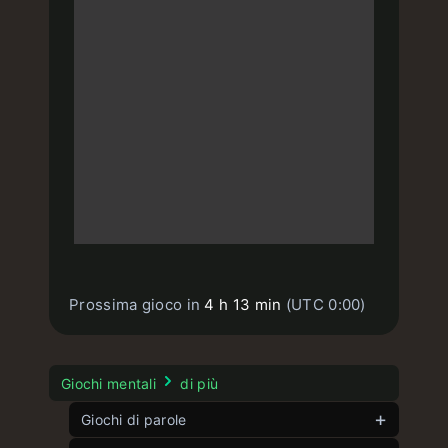
Prossima gioco in
4 h 13 min
(UTC 0:00)
Giochi mentali
di più
Giochi di parole