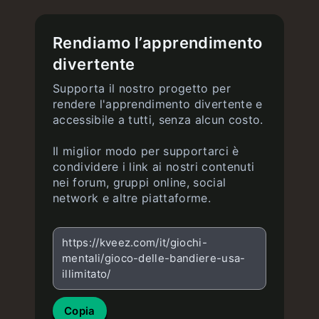
Rendiamo l’apprendimento
divertente
Supporta il nostro progetto per
rendere l'apprendimento divertente e
accessibile a tutti, senza alcun costo.
Il miglior modo per supportarci è
condividere i link ai nostri contenuti
nei forum, gruppi online, social
network e altre piattaforme.
https://kveez.com/it/giochi-
mentali/gioco-delle-bandiere-usa-
illimitato/
Copia