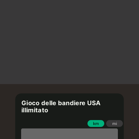
Gioco delle bandiere USA
illimitato
km
mi