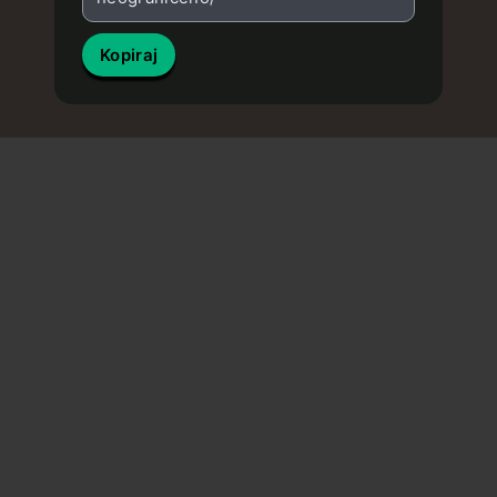
Kopiraj