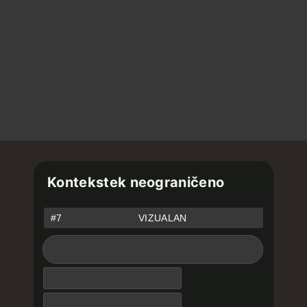
Kontekstek neograničeno
#7
VIZUALAN