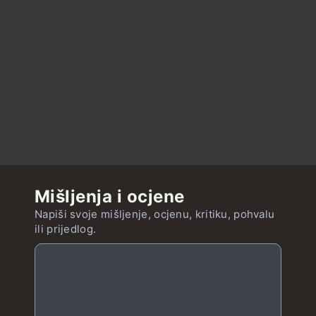
Mišljenja i ocjene
Napiši svoje mišljenje, ocjenu, kritiku, pohvalu
ili prijedlog.