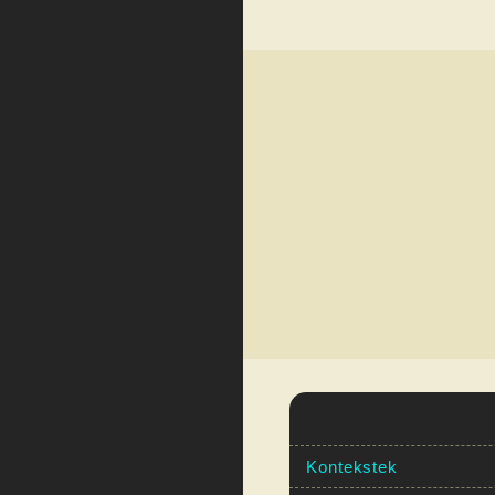
Kontekstek