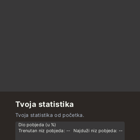
Tvoja statistika
Tvoja statistika od početka.
Dio pobjeda (u %)
Trenutan niz pobjeda: --
Najduži niz pobjeda: --