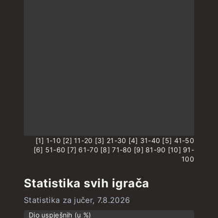
[1] 1-10 [2] 11-20 [3] 21-30 [4] 31-40 [5] 41-50
[6] 51-60 [7] 61-70 [8] 71-80 [9] 81-90 [10] 91-
100
Statistika svih igrača
Statistika za jučer, 7.8.2026
Dio uspješnih (u %)