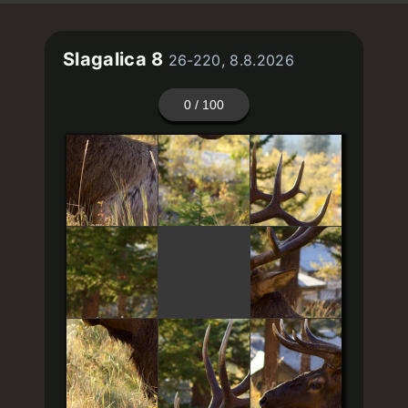
Slagalica 8
26-220, 8.8.2026
0
/ 100