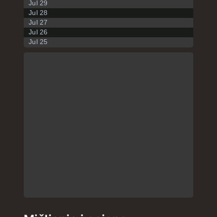
Jul 29
Jul 28
Jul 27
Jul 26
Jul 25