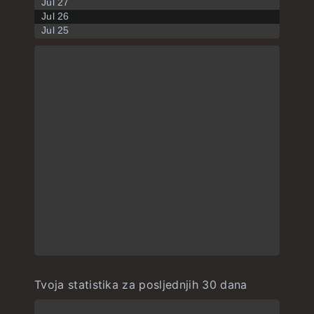
Jul 27
Jul 26
Jul 25
Tvoja statistika za posljednjih 30 dana