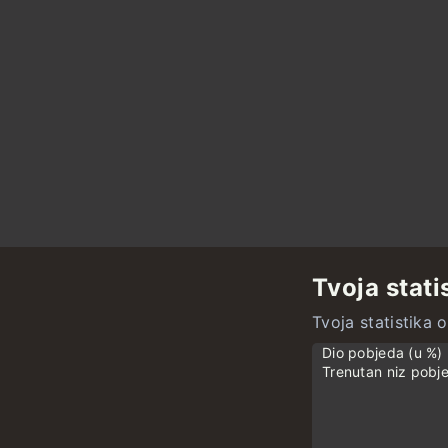
Tvoja stati
Tvoja statistika 
Dio pobjeda (u %)
Trenutan niz pobje