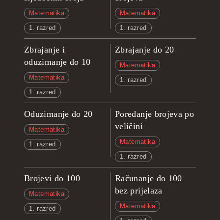
Matematika
Matematika
1. razred
1. razred
Zbrajanje i
Zbrajanje do 20
oduzimanje do 10
Matematika
Matematika
1. razred
1. razred
Oduzimanje do 20
Poredanje brojeva po
veličini
Matematika
Matematika
1. razred
1. razred
Brojevi do 100
Računanje do 100
bez prijelaza
Matematika
Matematika
1. razred