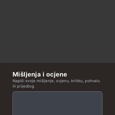
Mišljenja i ocjene
Napiši svoje mišljenje, ocjenu, kritiku, pohvalu
ili prijedlog.