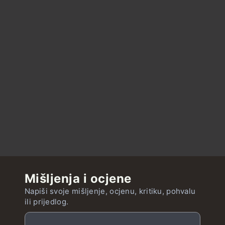
Mišljenja i ocjene
Napiši svoje mišljenje, ocjenu, kritiku, pohvalu
ili prijedlog.