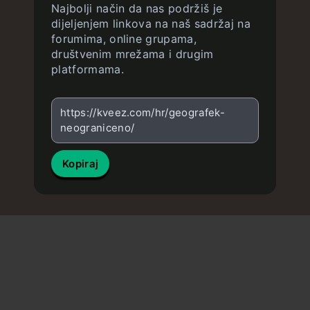
Najbolji način da nas podržiš je
dijeljenjem linkova na naš sadržaj na
forumima, online grupama,
društvenim mrežama i drugim
platformama.
https://kveez.com/hr/geografek-
neograniceno/
Kopiraj