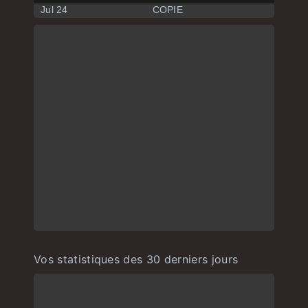
Jul 24
COPIE
Vos statistiques des 30 derniers jours