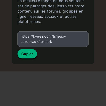
La meilleure façon de nous soutenir
est de partager des liens vers notre
contenu sur les forums, groupes en
ligne, réseaux sociaux et autres
plateformes.
https://kveez.com/fr/jeux-
cerebraux/le-mot/
Copier