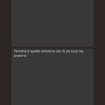
Terminé à quelle tentative (en % de tous les
joueurs)