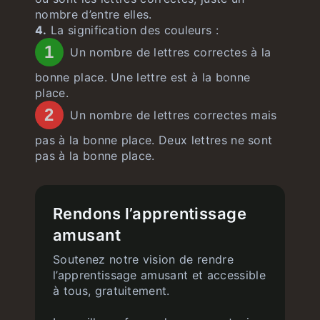
nombre d’entre elles.
4.
La signification des couleurs :
1
Un nombre de lettres correctes à la
bonne place. Une lettre est à la bonne
place.
2
Un nombre de lettres correctes mais
pas à la bonne place. Deux lettres ne sont
pas à la bonne place.
Rendons l’apprentissage
amusant
Soutenez notre vision de rendre
l’apprentissage amusant et accessible
à tous, gratuitement.