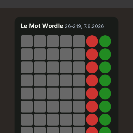
Le Mot Wordle
26-219, 7.8.2026