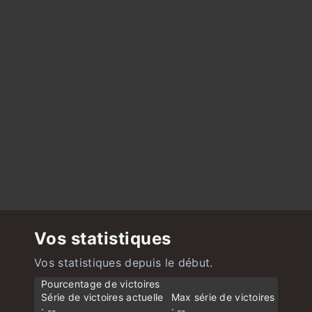
Vos statistiques
Vos statistiques depuis le début.
Pourcentage de victoires
Série de victoires actuelle
Max série de victoires
: --
: --