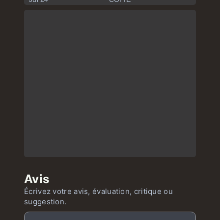
Avis
Écrivez votre avis, évaluation, critique ou
suggestion.