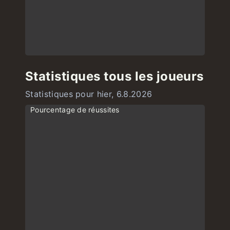
Statistiques tous les joueurs
Statistiques pour hier, 6.8.2026
Pourcentage de réussites