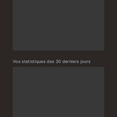
Vos statistiques des 30 derniers jours