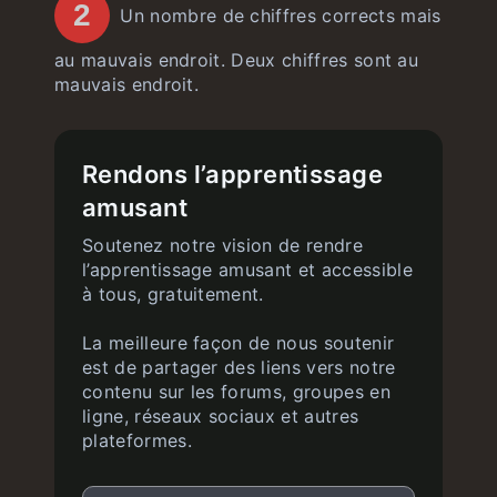
2
Un nombre de chiffres corrects mais
au mauvais endroit. Deux chiffres sont au
mauvais endroit.
Rendons l’apprentissage
amusant
Soutenez notre vision de rendre
l’apprentissage amusant et accessible
à tous, gratuitement.
La meilleure façon de nous soutenir
est de partager des liens vers notre
contenu sur les forums, groupes en
ligne, réseaux sociaux et autres
plateformes.