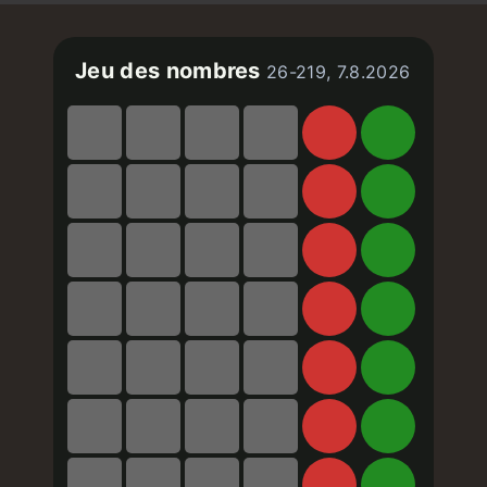
Jeu des nombres
26-219, 7.8.2026