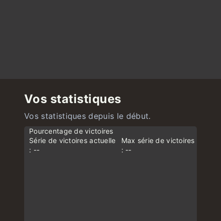
Vos statistiques
Vos statistiques depuis le début.
Pourcentage de victoires
Série de victoires actuelle
Max série de victoires
: --
: --