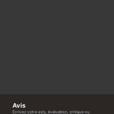
Avis
Écrivez votre avis, évaluation, critique ou