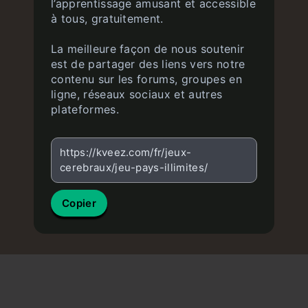
l’apprentissage amusant et accessible
à tous, gratuitement.
La meilleure façon de nous soutenir
est de partager des liens vers notre
contenu sur les forums, groupes en
ligne, réseaux sociaux et autres
plateformes.
https://kveez.com/fr/jeux-
cerebraux/jeu-pays-illimites/
Copier