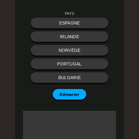
PAYS
ESPAGNE
IRLANDE
NORVÈGE
PORTUGAL
BULGARIE
Démarrer