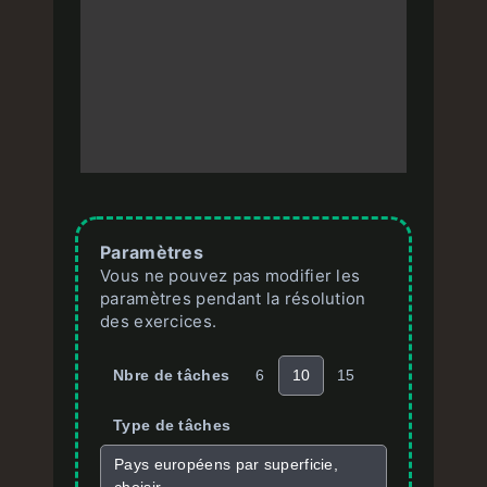
Paramètres
Vous ne pouvez pas modifier les
paramètres pendant la résolution
des exercices.
Nbre de tâches
6
10
15
Type de tâches
Pays européens par superficie,