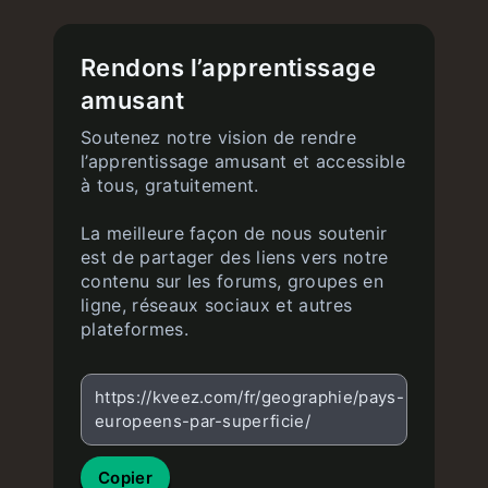
Rendons l’apprentissage
amusant
Soutenez notre vision de rendre
l’apprentissage amusant et accessible
à tous, gratuitement.
La meilleure façon de nous soutenir
est de partager des liens vers notre
contenu sur les forums, groupes en
ligne, réseaux sociaux et autres
plateformes.
https://kveez.com/fr/geographie/pays-
europeens-par-superficie/
Copier