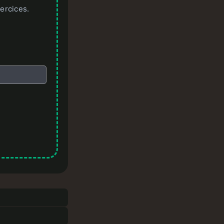
ercices.