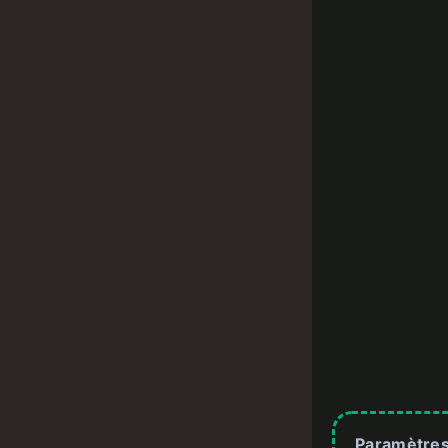
Paramètre