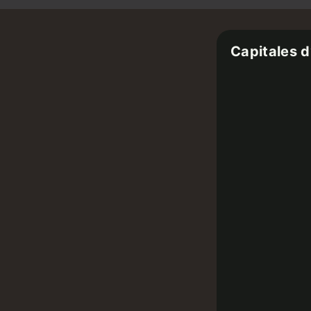
Capitales d