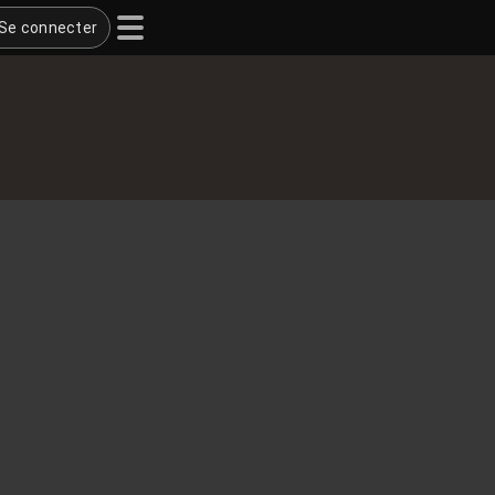
Se connecter