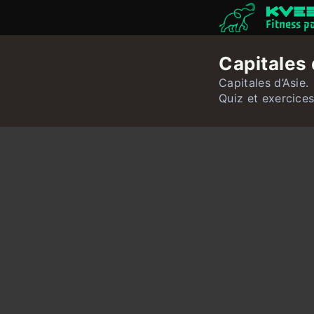
Fitness p
Capitales 
Capitales d’Asie.
Quiz et exercices