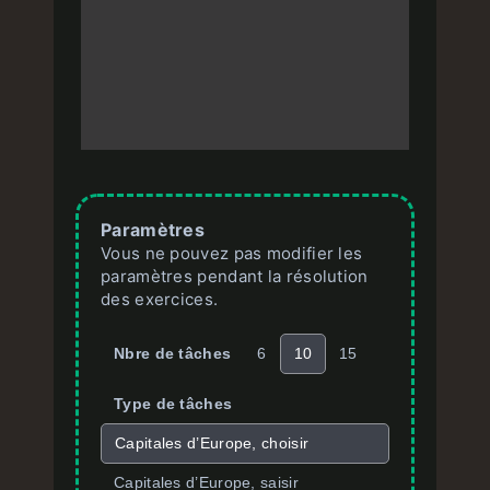
Paramètres
Vous ne pouvez pas modifier les
paramètres pendant la résolution
des exercices.
Nbre de tâches
6
10
15
Type de tâches
Capitales d’Europe, choisir
Capitales d’Europe, saisir