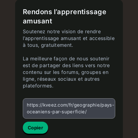
Rendons l’apprentissage
amusant
Soutenez notre vision de rendre
l’apprentissage amusant et accessible
à tous, gratuitement.
La meilleure façon de nous soutenir
est de partager des liens vers notre
contenu sur les forums, groupes en
ligne, réseaux sociaux et autres
plateformes.
https://kveez.com/fr/geographie/pays-
oceaniens-par-superficie/
Copier