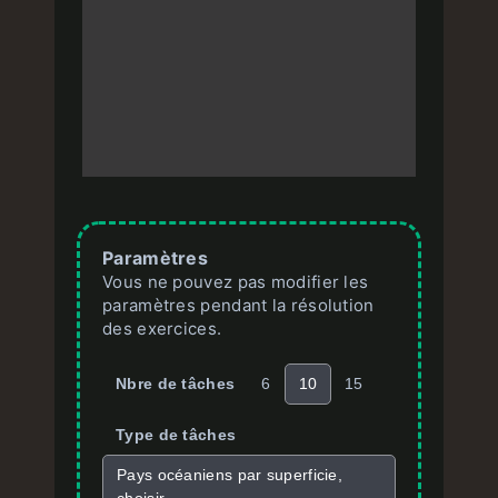
Paramètres
Vous ne pouvez pas modifier les
paramètres pendant la résolution
des exercices.
Nbre de tâches
6
10
15
Type de tâches
Pays océaniens par superficie,