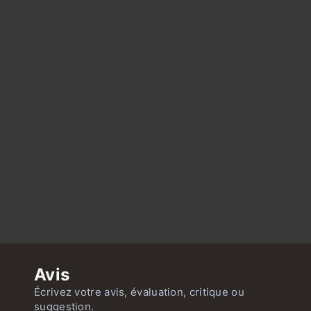
Avis
Écrivez votre avis, évaluation, critique ou
suggestion.