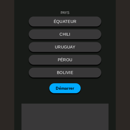
PAYS
ÉQUATEUR
CHILI
URUGUAY
PÉROU
BOLIVIE
Démarrer