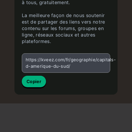
à tous, gratuitement.
La meilleure façon de nous soutenir
est de partager des liens vers notre
contenu sur les forums, groupes en
ligne, réseaux sociaux et autres
plateformes.
https://kveez.com/fr/geographie/capitals-
d-amerique-du-sud/
Copier