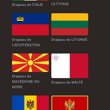
LETTONIE
Drapeau de ITALIE
Drapeau de
Drapeau de LITUANIE
LIECHTENSTEIN
Drapeau de
MACÉDOINE DU
Drapeau de MALTE
NORD