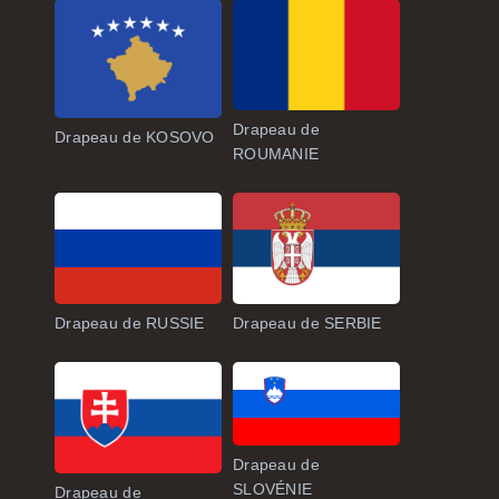
Drapeau de
Drapeau de KOSOVO
ROUMANIE
Drapeau de RUSSIE
Drapeau de SERBIE
Drapeau de
SLOVÉNIE
Drapeau de