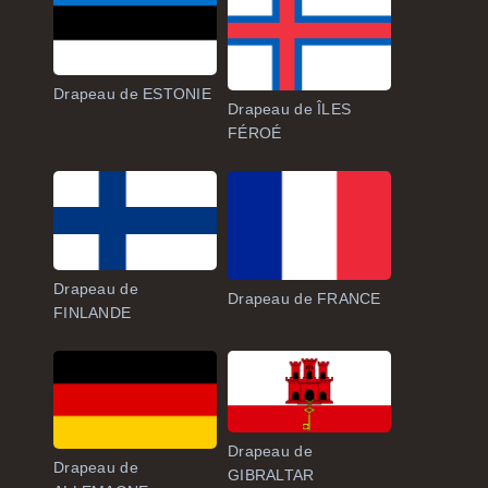
Drapeau de ESTONIE
Drapeau de ÎLES
FÉROÉ
Drapeau de
Drapeau de FRANCE
FINLANDE
Drapeau de
Drapeau de
GIBRALTAR