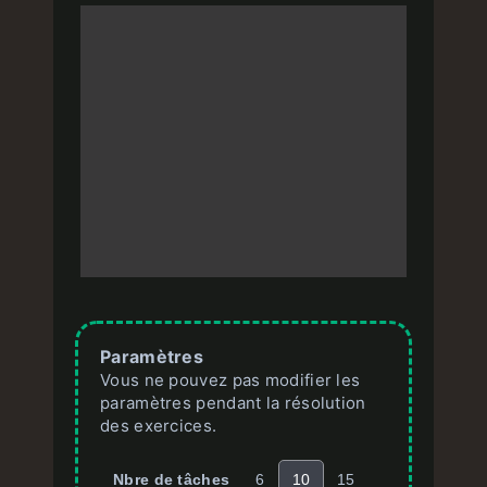
Paramètres
Vous ne pouvez pas modifier les
paramètres pendant la résolution
des exercices.
Nbre de tâches
6
10
15