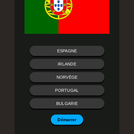
ESPAGNE
IRLANDE
NORVÈGE
PORTUGAL
BULGARIE
Démarrer