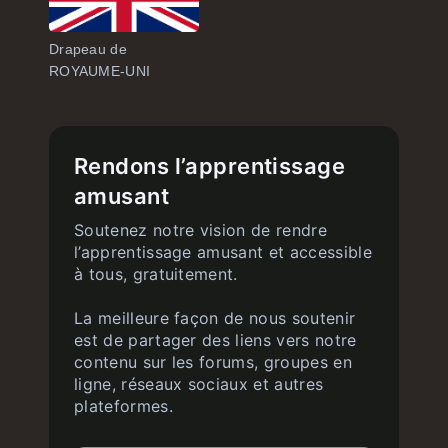
Drapeau de
ROYAUME-UNI
Rendons l’apprentissage
amusant
Soutenez notre vision de rendre
l’apprentissage amusant et accessible
à tous, gratuitement.
La meilleure façon de nous soutenir
est de partager des liens vers notre
contenu sur les forums, groupes en
ligne, réseaux sociaux et autres
plateformes.