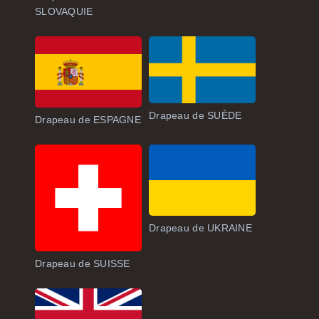
SLOVAQUIE
Drapeau de SUÈDE
Drapeau de ESPAGNE
Drapeau de UKRAINE
Drapeau de SUISSE