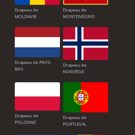
Drapeau de
Drapeau de
MOLDAVIE
MONTÉNÉGRO
Drapeau de PAYS-
Drapeau de
BAS
NORVÈGE
Drapeau de
Drapeau de
POLOGNE
PORTUGAL