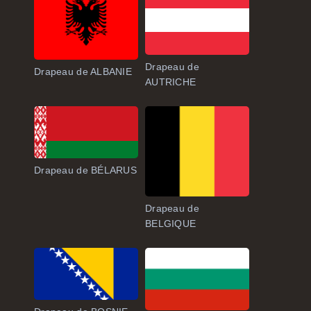
Drapeau de
Drapeau de ALBANIE
AUTRICHE
Drapeau de BÉLARUS
Drapeau de
BELGIQUE