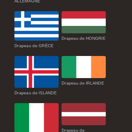
ALLEMAGNE
Drapeau de HONGRIE
Drapeau de GRÈCE
Drapeau de IRLANDE
Drapeau de ISLANDE
Drapeau de