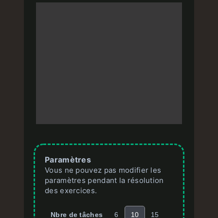
Paramètres
Vous ne pouvez pas modifier les
paramètres pendant la résolution
des exercices.
Nbre de tâches
6
10
15