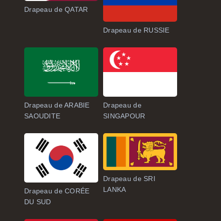
Drapeau de QATAR
Drapeau de RUSSIE
Drapeau de ARABIE
Drapeau de
SAOUDITE
SINGAPOUR
Drapeau de SRI
LANKA
Drapeau de CORÉE
DU SUD