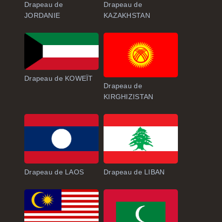
Drapeau de
Drapeau de
JORDANIE
KAZAKHSTAN
Drapeau de KOWEÏT
Drapeau de
KIRGHIZISTAN
Drapeau de LAOS
Drapeau de LIBAN