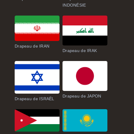
INDONÉSIE
Drapeau de IRAN
Drapeau de IRAK
Drapeau de JAPON
Drapeau de ISRAËL