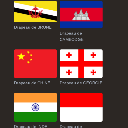
Drapeau de BRUNEI
Drapeau de
CAMBODGE
Drapeau de CHINE
Drapeau de GÉORGIE
Drapeau de INDE
Drapeau de