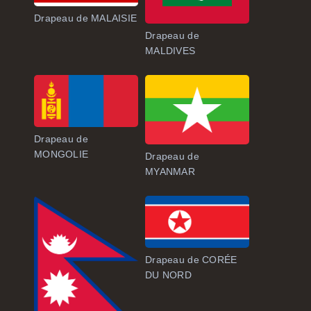
Drapeau de MALAISIE
Drapeau de
MALDIVES
Drapeau de
MONGOLIE
Drapeau de
MYANMAR
Drapeau de CORÉE
DU NORD