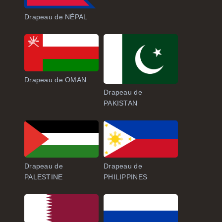
Drapeau de NÉPAL
Drapeau de OMAN
Drapeau de
PAKISTAN
Drapeau de
Drapeau de
PALESTINE
PHILIPPINES