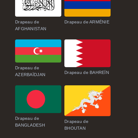
Drapeau de
Drapeau de ARMÉNIE
AFGHANISTAN
Drapeau de
Drapeau de BAHREÏN
AZERBAÏDJAN
Drapeau de
Drapeau de
BANGLADESH
BHOUTAN