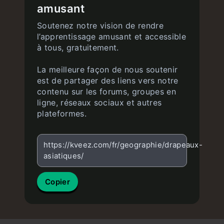
amusant
Soutenez notre vision de rendre
l’apprentissage amusant et accessible
à tous, gratuitement.
La meilleure façon de nous soutenir
est de partager des liens vers notre
contenu sur les forums, groupes en
ligne, réseaux sociaux et autres
plateformes.
https://kveez.com/fr/geographie/drapeaux-
asiatiques/
Copier