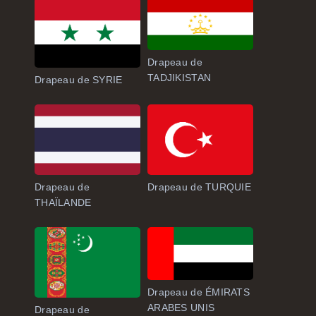
Drapeau de
TADJIKISTAN
Drapeau de SYRIE
Drapeau de
Drapeau de TURQUIE
THAÏLANDE
Drapeau de ÉMIRATS
ARABES UNIS
Drapeau de