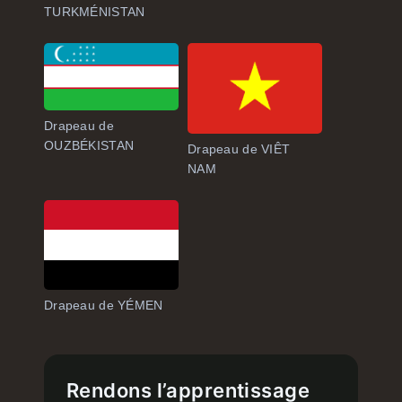
TURKMÉNISTAN
Drapeau de
OUZBÉKISTAN
Drapeau de VIÊT
NAM
Drapeau de YÉMEN
Rendons l’apprentissage