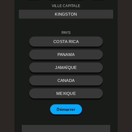
VILLE CAPITALE
KINGSTON
PAYS
COSTA RICA
PANAMA
JAMAÏQUE
CANADA
MEXIQUE
Démarrer