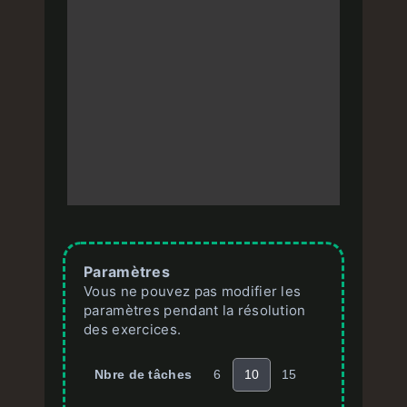
Paramètres
Vous ne pouvez pas modifier les
paramètres pendant la résolution
des exercices.
Nbre de tâches
6
10
15