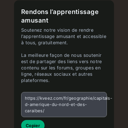
Rendons l’apprentissage
amusant
Soutenez notre vision de rendre
l’apprentissage amusant et accessible
à tous, gratuitement.
La meilleure façon de nous soutenir
est de partager des liens vers notre
contenu sur les forums, groupes en
ligne, réseaux sociaux et autres
plateformes.
https://kveez.com/fr/geographie/capitals-
d-amerique-du-nord-et-des-
caraibes/
Copier