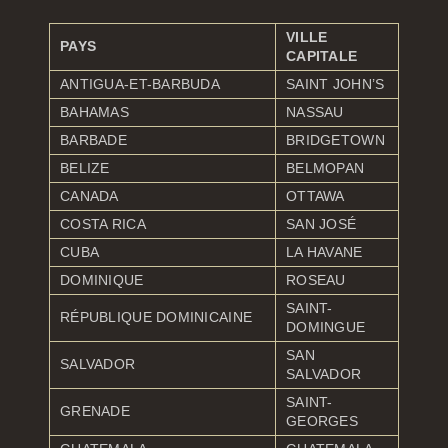
VILLE
PAYS
CAPITALE
ANTIGUA-ET-BARBUDA
SAINT JOHN’S
BAHAMAS
NASSAU
BARBADE
BRIDGETOWN
BELIZE
BELMOPAN
CANADA
OTTAWA
COSTA RICA
SAN JOSÉ
CUBA
LA HAVANE
DOMINIQUE
ROSEAU
SAINT-
RÉPUBLIQUE DOMINICAINE
DOMINGUE
SAN
SALVADOR
SALVADOR
SAINT-
GRENADE
GEORGES