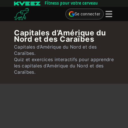
Fitness pour votre cerveau
Se connecter
Jeux cérébraux
Capitales d’Amérique du
Nord et des Caraïbes
Quiz
Capitales d’Amérique du Nord et des
Utilisateur
Caraïbes.
Quiz et exercices interactifs pour apprendre
Contact
les capitales d’Amérique du Nord et des
Caraïbes.