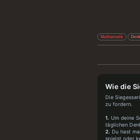
Mathematik
Denk
Wie die S
Die Siegesseri
zu fordern.
1.
Um deine Se
täglichen Den
2.
Du hast max
spielst oder 