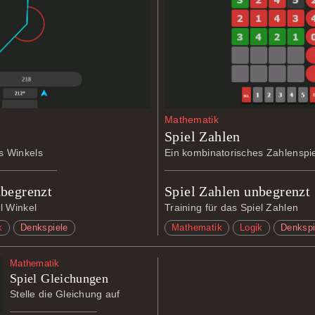
Mathematik
Spiel Zahlen
s Winkels
Ein kombinatorisches Zahlenspi
nbegrenzt
Spiel Zahlen unbegrenzt
el Winkel
Training für das Spiel Zahlen
k
Denkspiele
Mathematik
Logik
Denkspi
Mathematik
Spiel Gleichungen
Stelle die Gleichung auf