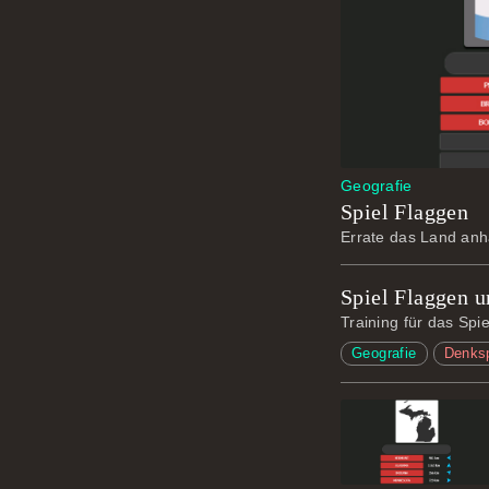
Geografie
Spiel Flaggen
Errate das Land an
Spiel Flaggen u
Training für das Spi
Geografie
Denksp