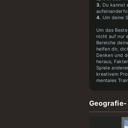
3.
Du kannst e
aufeinanderfo
4.
Um deine Si
Um das Beste
nicht auf nur 
Bereiche dein
helfen dir, di
Denken und de
heraus, Fakte
Spiele andere
kreativem Pro
mentales Trai
Geografie-