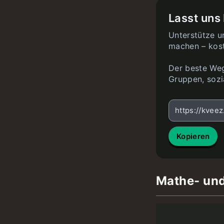
Lasst uns 
Unterstütze u
machen – kost
Der beste Weg,
Gruppen, sozi
https://kvee
Kopieren
Mathe- und