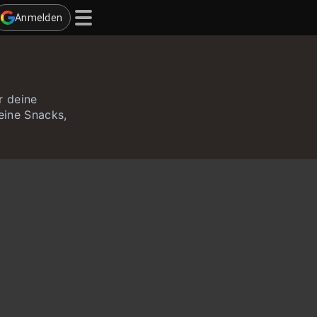
Anmelden
r deine
eine Snacks,