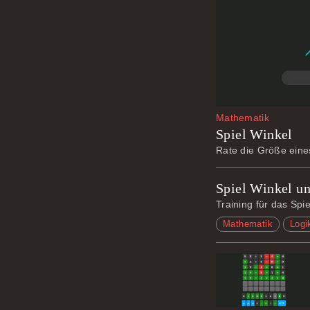
Mathematik
Spiel Winkel
Rate die Größe eine
Spiel Winkel u
Training für das Spi
Mathematik
Logi