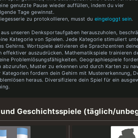
ine genutzte Pause wieder auffüllen, indem du vier
lgende Tage gewinnst.
egesserie zu protokollieren, musst du
eingeloggt sein
.
 aus unseren Denksportaufgaben herauszuholen, beschrä
eine Kategorie von Spielen. Jede Kategorie stimuliert unt
es Gehirns. Wortspiele aktivieren die Sprachzentren dein
ch effektiver auszudrücken. Mathematikspiele trainieren d
ine Problemlösungsfähigkeiten. Geographiespiele forder
n abzurufen, Muster zu erkennen und durch Karten zu nav
r Kategorien fordern dein Gehirn mit Mustererkennung, 
blemlösen heraus. Diversifiziere dein Spiel für ein ausg
ning.
 und Geschichtsspiele (täglich/unbe