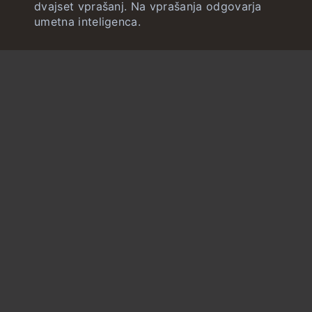
dvajset vprašanj. Na vprašanja odgovarja
umetna inteligenca.