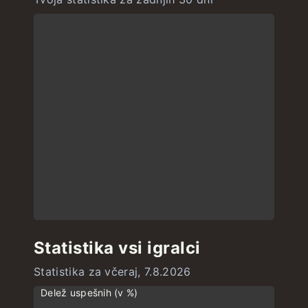
Statistika vsi igralci
Statistika za včeraj, 7.8.2026
Delež uspešnih (v %)