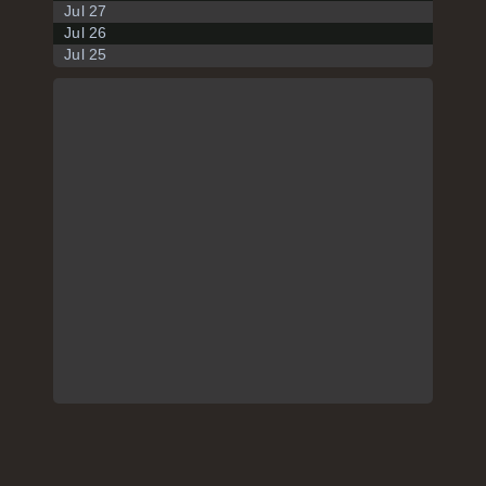
Jul 27
Jul 26
Jul 25