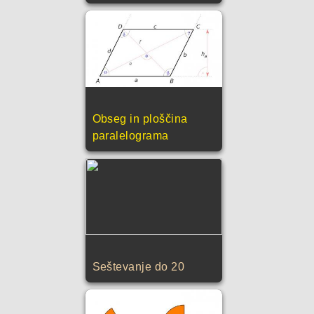
Obseg in ploščina
paralelograma
Seštevanje do 20