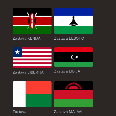
Zastava KENIJA
Zastava LESOTO
Zastava LIBIJA
Zastava LIBERIJA
Zastava
Zastava MALAVI