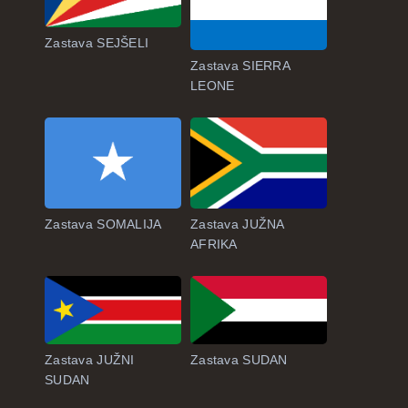
Zastava SEJŠELI
Zastava SIERRA
LEONE
Zastava SOMALIJA
Zastava JUŽNA
AFRIKA
Zastava JUŽNI
Zastava SUDAN
SUDAN