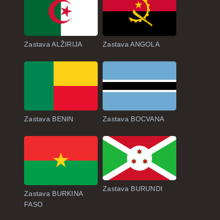
Zastava ALŽIRIJA
Zastava ANGOLA
Zastava BENIN
Zastava BOCVANA
Zastava BURUNDI
Zastava BURKINA
FASO