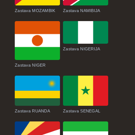
Zastava MOZAMBIK
Zastava NAMIBIJA
Zastava NIGERIJA
Zastava NIGER
Zastava RUANDA
Zastava SENEGAL