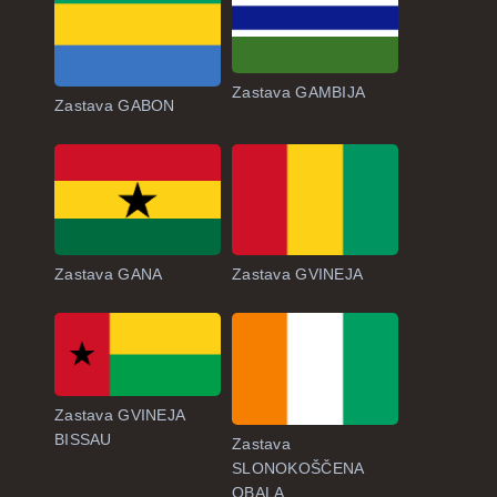
Zastava GAMBIJA
Zastava GABON
Zastava GANA
Zastava GVINEJA
Zastava GVINEJA
BISSAU
Zastava
SLONOKOŠČENA
OBALA