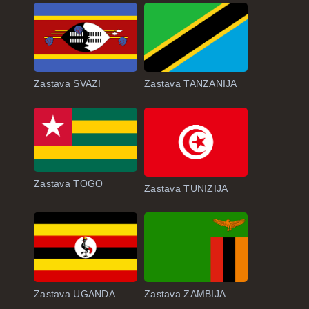
Zastava SVAZI
Zastava TANZANIJA
Zastava TOGO
Zastava TUNIZIJA
Zastava UGANDA
Zastava ZAMBIJA