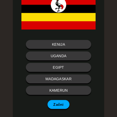
KENIJA
UGANDA
EGIPT
MADAGASKAR
KAMERUN
Začni