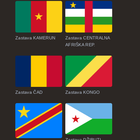
Zastava KAMERUN
Zastava CENTRALNA
AFRIŠKA REP.
Zastava ČAD
Zastava KONGO
Zastava DŽIBUTI