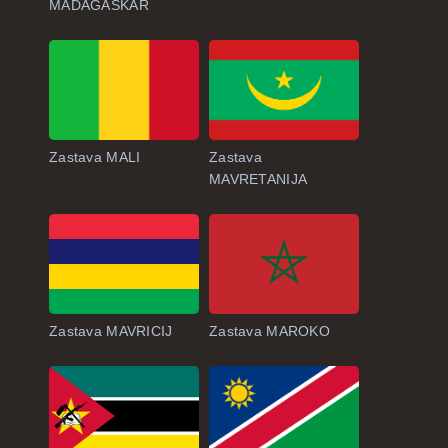
MADAGASKAR
Zastava MALI
Zastava
MAVRETANIJA
Zastava MAVRICIJ
Zastava MAROKO