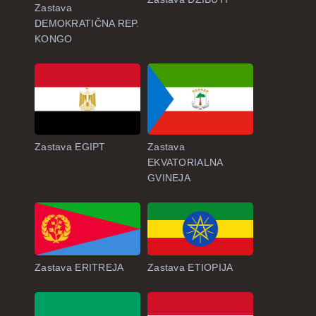
Zastava
DEMOKRATIČNA REP.
KONGO
Zastava EGIPT
Zastava
EKVATORIALNA
GVINEJA
Zastava ERITREJA
Zastava ETIOPIJA