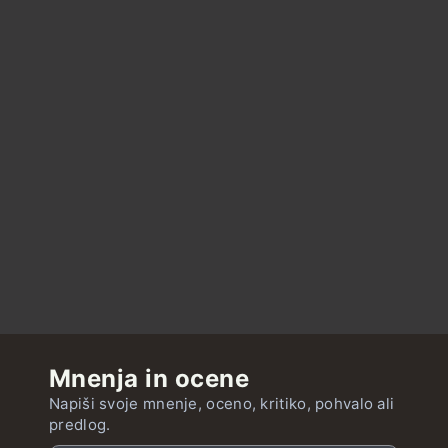
Mnenja in ocene
Napiši svoje mnenje, oceno, kritiko, pohvalo ali
predlog.