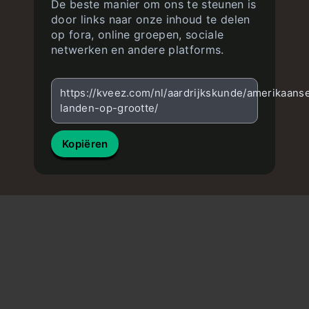
De beste manier om ons te steunen is
door links naar onze inhoud te delen
op fora, online groepen, sociale
netwerken en andere platforms.
https://kveez.com/nl/aardrijkskunde/amerikaans
landen-op-grootte/
Kopiëren