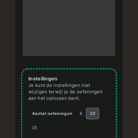
Instellingen
Je kunt de instellingen niet
wijzigen terwijl je de oefeningen
aan het oplossen bent.
Aantal oefeningen
6
10
15