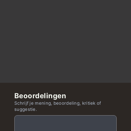
Beoordelingen
Schrijf je mening, beoordeling, kritiek of
suggestie.