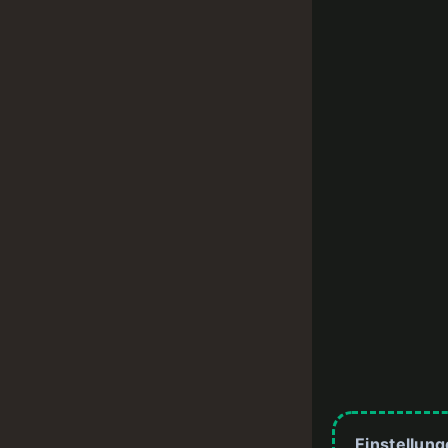
Einstellun